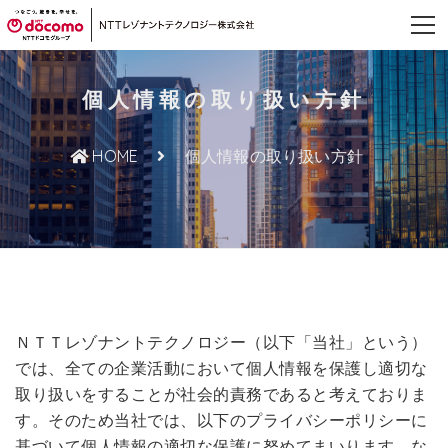
個人情報の取り扱い方針
HOME
個人情報の取り扱い方針
ＮＴＴレゾナントテクノロジー（以下「当社」という）
では、全ての企業活動において個人情報を保護し適切な
取り扱いをすることが社会的責務であると考えておりま
す。そのため当社では、以下のプライバシーポリシーに
基づいて個人情報の適切な保護に努めてまいります。な