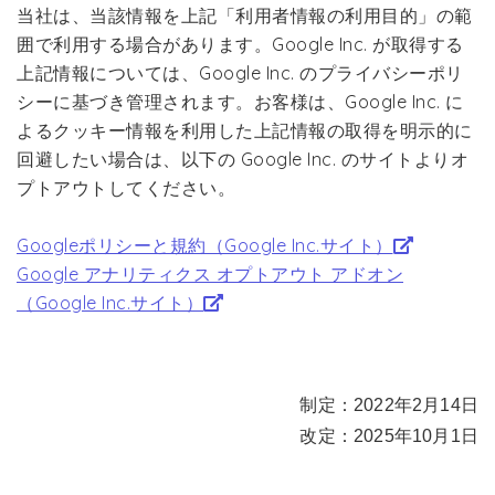
当社は、当該情報を上記「利用者情報の利用目的」の範
囲で利用する場合があります。Google Inc. が取得する
上記情報については、Google Inc. のプライバシーポリ
シーに基づき管理されます。お客様は、Google Inc. に
よるクッキー情報を利用した上記情報の取得を明示的に
回避したい場合は、以下の Google Inc. のサイトよりオ
プトアウトしてください。
Googleポリシーと規約（Google Inc.サイト）
Google アナリティクス オプトアウト アドオン
（Google Inc.サイト）
制定：2022年2月14日
改定：2025年10月1日