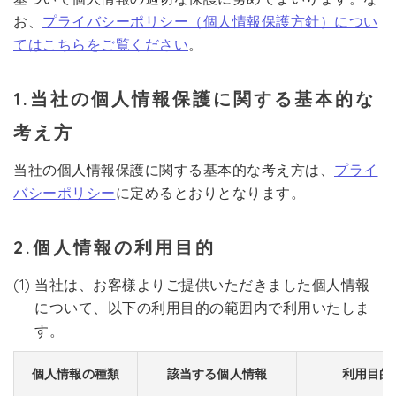
お、
プライバシーポリシー（個人情報保護方針）につい
てはこちらをご覧ください
。
1.当社の個人情報保護に関する基本的な
考え方
当社の個人情報保護に関する基本的な考え方は、
プライ
バシーポリシー
に定めるとおりとなります。
2.個人情報の利用目的
(1) 当社は、お客様よりご提供いただきました個人情報
について、以下の利用目的の範囲内で利用いたしま
す。
個人情報の種類
該当する個人情報
利用目的