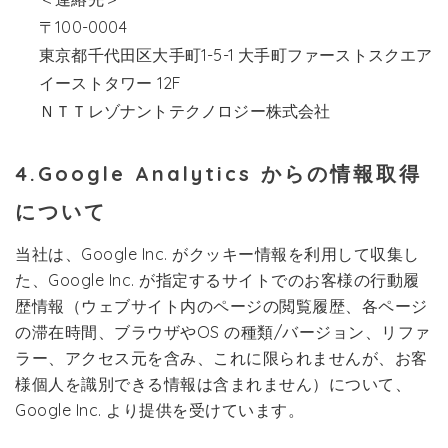
〒100-0004
東京都千代田区大手町1-5-1 大手町ファーストスクエア
イーストタワー 12F
ＮＴＴレゾナントテクノロジー株式会社
4.Google Analytics からの情報取得
について
当社は、Google Inc. がクッキー情報を利用して収集し
た、Google Inc. が指定するサイトでのお客様の行動履
歴情報（ウェブサイト内のページの閲覧履歴、各ページ
の滞在時間、ブラウザやOS の種類/バージョン、リファ
ラー、アクセス元を含み、これに限られませんが、お客
様個人を識別できる情報は含まれません）について、
Google Inc. より提供を受けています。