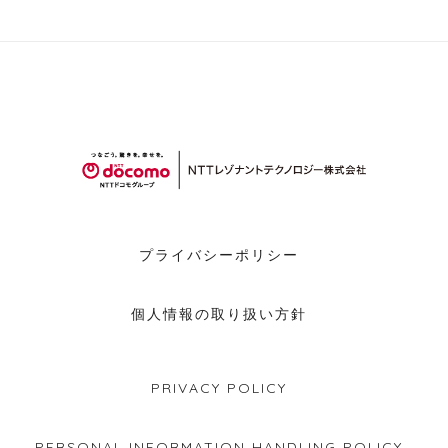
プライバシーポリシー
個人情報の取り扱い方針
PRIVACY POLICY
PERSONAL INFORMATION HANDLING POLICY