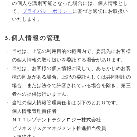
の個人を識別可能となった場合には、個人情報とし
て、
プライバシーポリシー
に基づき適切にお取扱い
いたします。
3.個人情報の管理
当社は、上記の利用目的の範囲内で、委託先にお客様
の個人情報の取り扱いを委託する場合があります。
当社は、お客様の個人情報に関して、あらかじめお客
様の同意がある場合、上記の委託もしくは共同利用の
場合、または法令で許容されている場合を除き、第三
者への提供は行いません。
当社の個人情報管理責任者は以下のとおりです。
個人情報管理責任者：
ＮＴＴレゾナントテクノロジー株式会社
ビジネスリスクマネジメント推進担当役員
＜連絡先＞